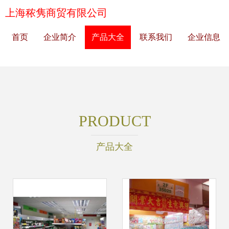
上海秾隽商贸有限公司
首页
企业简介
产品大全
联系我们
企业信息
PRODUCT
产品大全