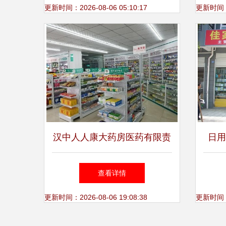
更新时间：2026-08-06 05:10:17
更新时间：20
汉中人人康大药房医药有限责
日用
任公司怡欣园店 多元化经营
查看详情
引领便民新风尚
更新时间：2026-08-06 19:08:38
更新时间：20