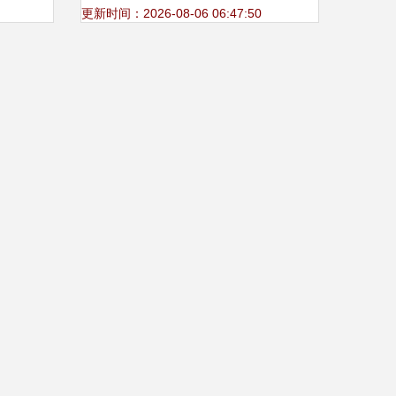
批发新趋势
更新时间：2026-08-06 06:47:50