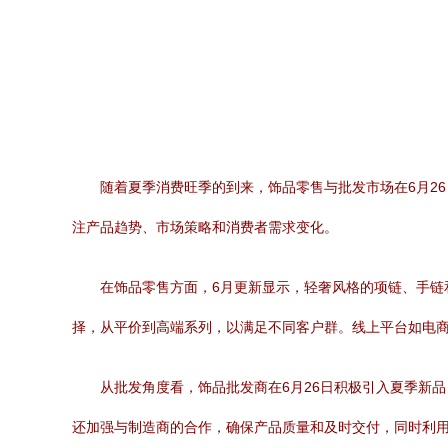
随着夏季消费旺季的到来，饰品零售与批发市场在6月2
注产品趋势、市场策略和消费者需求变化。
在饰品零售方面，6月更新显示，轻奢风格的项链、手
择，从平价到高端系列，以满足不同客户群。线上平台如电
从批发角度看，饰品批发商在6月26日积极引入夏季新
还加强与制造商的合作，确保产品质量和及时交付，同时利