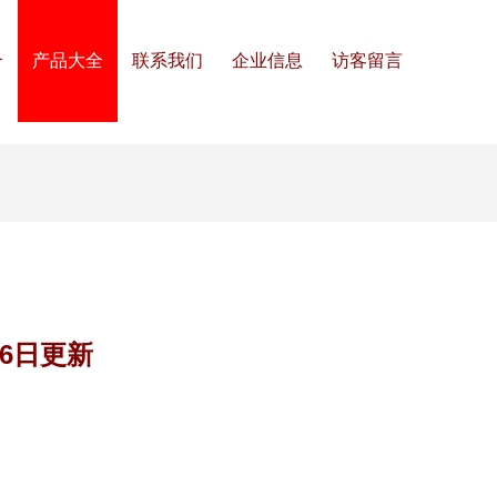
介
产品大全
联系我们
企业信息
访客留言
6日更新