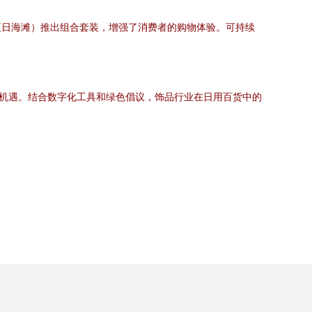
夏日海滩）推出组合套装，增强了消费者的购物体验。可持续
住机遇。结合数字化工具和绿色倡议，饰品行业在日用百货中的