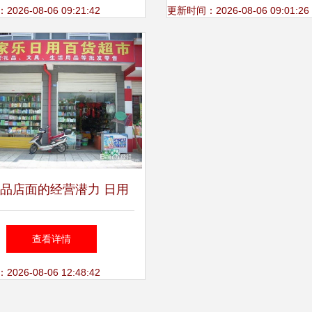
26-08-06 09:21:42
更新时间：2026-08-06 09:01:26
品店面的经营潜力 日用
百货行业的机遇与挑战
查看详情
26-08-06 12:48:42