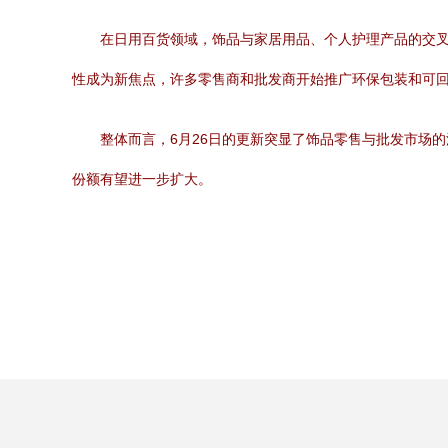
在日用百货领域，饰品与家居用品、个人护理产品的交
性成为新焦点，许多零售商和批发商开始推广环保包装和可
整体而言，6月26日的更新突显了饰品零售与批发市场
份额有望进一步扩大。