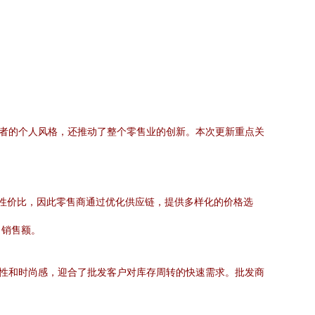
费者的个人风格，还推动了整个零售业的创新。本次更新重点关
性价比，因此零售商通过优化供应链，提供多样化的价格选
了销售额。
用性和时尚感，迎合了批发客户对库存周转的快速需求。批发商