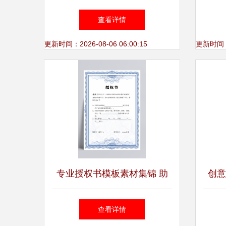
日用百货商城网页模版编号
查看详情
1162273详情
更新时间：2026-08-06 06:00:15
更新时间：20
专业授权书模板素材集锦 助
创意
力品牌授权与商业设计
收
查看详情