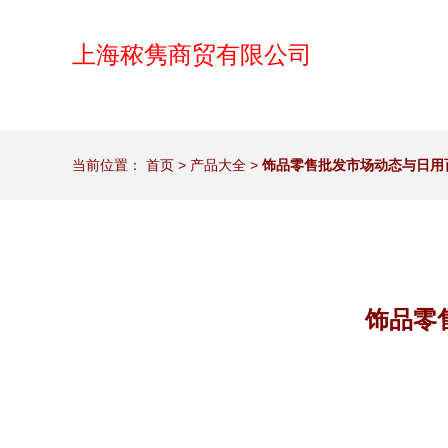
上海秾隽商贸有限公司
当前位置：
首页
>
产品大全
>
饰品零售批发市场动态与日用
饰品零