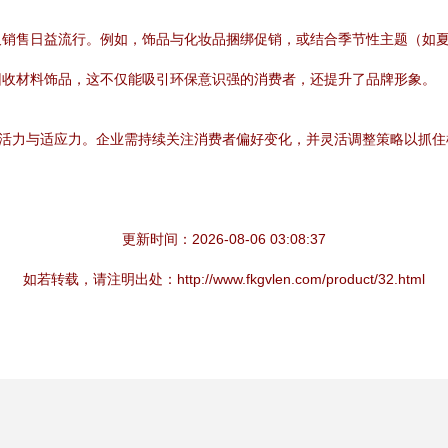
叉销售日益流行。例如，饰品与化妆品捆绑促销，或结合季节性主题（如
回收材料饰品，这不仅能吸引环保意识强的消费者，还提升了品牌形象。
的活力与适应力。企业需持续关注消费者偏好变化，并灵活调整策略以抓
更新时间：2026-08-06 03:08:37
如若转载，请注明出处：http://www.fkgvlen.com/product/32.html